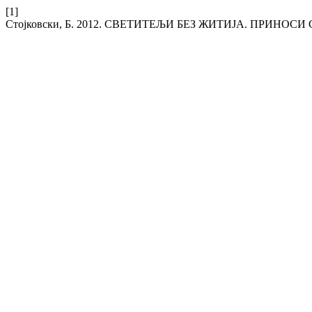
[1]
Стојковски, Б. 2012. СВЕТИТЕЉИ БЕЗ ЖИТИЈА. ПРИНО