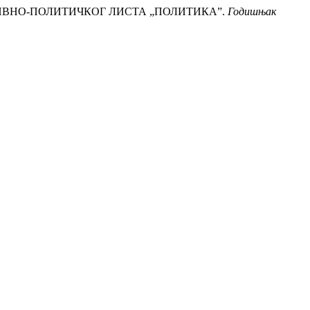
АТИВНО-ПОЛИТИЧКОГ ЛИСТА „ПОЛИТИКА”.
Годишњак