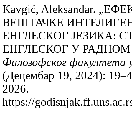
Kavgić, Aleksandar. „
ВЕШТАЧКЕ ИНТЕЛИГЕН
ЕНГЛЕСКОГ ЈЕЗИКА: С
ЕНГЛЕСКОГ У РАДНОМ
Филозофског факултета 
(Децембар 19, 2024): 19–
2026.
https://godisnjak.ff.uns.ac.