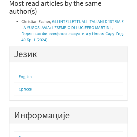
Most read articles by the same
author(s)
Christian Eccher,
GLI INTELLETTUALI ITALIANI D’ISTRIA E
LA YUGOSLAVIA: L’ESEMPIO DI LUCIFERO MARTINI
,
Годишњак Филозофског факултета у Новом Саду: Год.
49 Бр. 1 (2024)
Језик
English
Cрпски
Информације