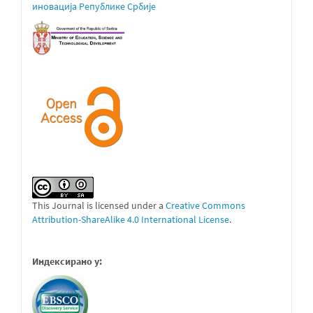
иновација Републике Србије
This Journal is licensed under a
Creative Commons
Attribution-ShareAlike 4.0 International License
.
Индексирано у: