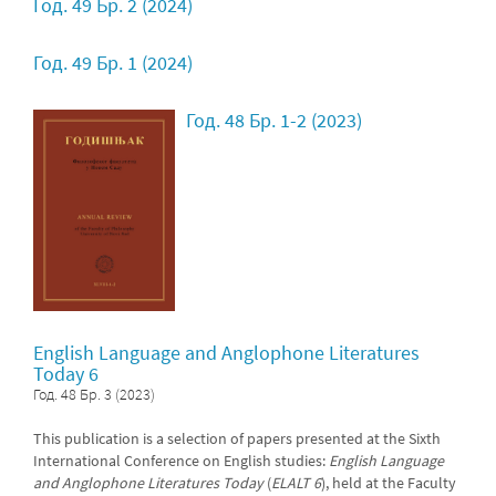
Год. 49 Бр. 2 (2024)
Год. 49 Бр. 1 (2024)
Год. 48 Бр. 1-2 (2023)
English Language and Anglophone Literatures
Today 6
Год. 48 Бр. 3 (2023)
This publication is a selection of papers presented at the Sixth
International Conference on English studies:
English Language
and Anglophone Literatures Today
(
ELALT 6
), held at the Faculty