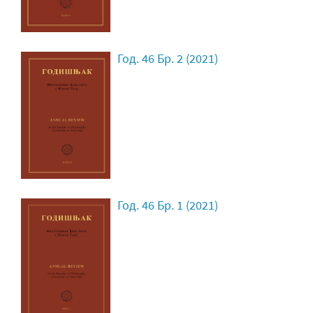
Год. 46 Бр. 2 (2021)
Год. 46 Бр. 1 (2021)