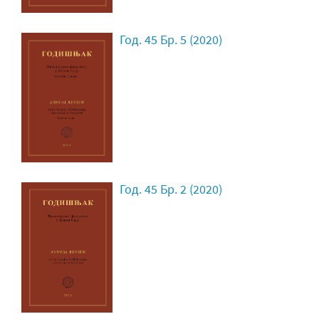
Год. 45 Бр. 5 (2020)
Год. 45 Бр. 2 (2020)