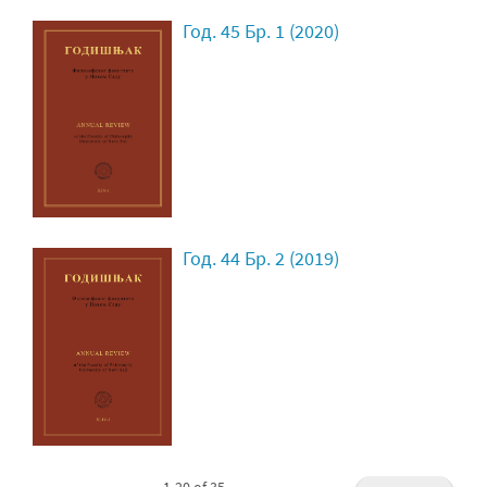
Год. 45 Бр. 1 (2020)
Год. 44 Бр. 2 (2019)