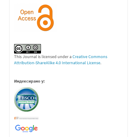
This Journal is licensed under a
Creative Commons
Attribution-ShareAlike 4.0 International License
.
Индексирано у: