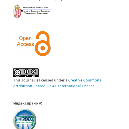
This Journal is licensed under a
Creative Commons
Attribution-ShareAlike 4.0 International License
.
Индексирано у: