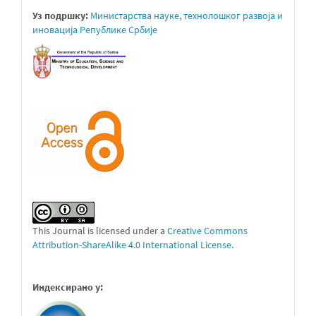
Уз подршку:
Министарствa науке, технолошког развоја и
иновација Републике Србије
This Journal is licensed under a
Creative Commons
Attribution-ShareAlike 4.0 International License
.
Индексирано у: