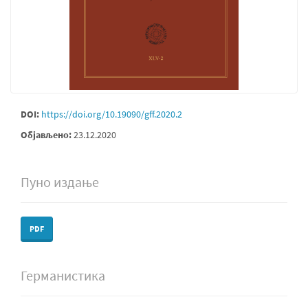
DOI:
https://doi.org/10.19090/gff.2020.2
Објављено:
23.12.2020
Пуно издање
PDF
Германистика