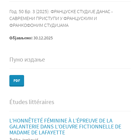
Год. 50 Бр. 3 (2025): ФРАНЦУСКЕ СТУДИЈЕ ДАНАС -
САВРЕМЕНИ ПРИСТУПИ У ФРАНЦУСКИМ И
ФРАНКОФОНИМ СТУДИЈАМА
Објављено:
30.12.2025
Пуно издање
PDF
Études littéraires
L’HONNÊTETÉ FÉMININE À L’ÉPREUVE DE LA
GALANTERIE DANS L’OEUVRE FICTIONNELLE DE
MADAME DE LAFAYETTE